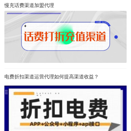
慢充话费渠道加盟代理
电费折扣渠道运营代理如何提高渠道收益？