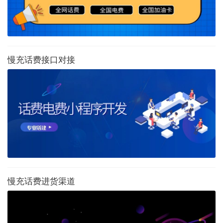
慢充话费接口对接
慢充话费进货渠道