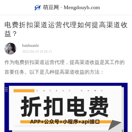
萌豆网 · Mengdouyb.com
电费折扣渠道运营代理如何提高渠道收
益？
banhuanle
2023-04-24 14:28:15
作为电费折扣渠道运营代理，提高渠道收益是其工作的
首要任务。以下是几种提高渠道收益的方法：