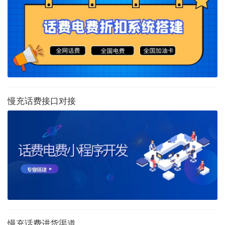
慢充话费接口对接
慢充话费进货渠道