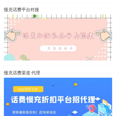
慢充话费平台对接
慢充话费渠道 代理