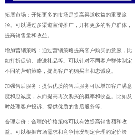
拓展市场：开拓更多的市场是提高渠道收益的重要途
径。可以通过多渠道宣传推广，开拓更多的客户群体，
提高销售量和收益。
增加营销策略：通过营销策略提高客户购买的意愿，比
如打折促销、赠送礼品等。可以针对不同客户群体制定
不同的营销策略，提高客户的购买率和忠诚度。
加强售后服务：提供优质的售后服务可以增加客户满意
度和忠诚度，从而提高再次购买的概率和收益。比如及
时处理客户投诉、提供优质的售后服务等。
合理定价：合理的价格策略可以有效提高销售额和收
益。可以根据市场需求和竞争情况制定合理的定价策