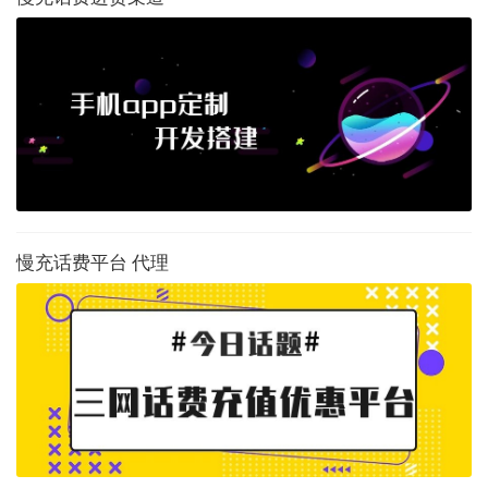
慢充话费平台 代理