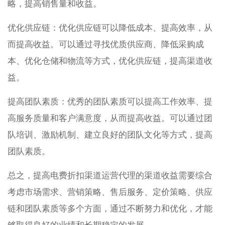
略，提高销售量和收益。
优化供应链：优化供应链可以降低成本、提高效率，从
而提高收益。可以通过寻找优质供应商、降低采购成
本、优化仓储和物流等方式，优化供应链，提高渠道收
益。
提高团队素质：优秀的团队素质可以提高工作效率、提
高服务质量和客户满意度，从而提高收益。可以通过团
队培训、激励机制、建立良好的团队文化等方式，提高
团队素质。
总之，提高电费折扣渠道运营代理的渠道收益需要综合
考虑市场需求、营销策略、售后服务、定价策略、供应
链和团队素质等多个方面，通过不断努力和优化，才能