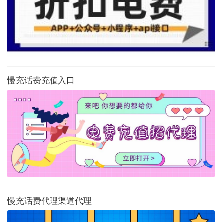
慢充话费充值入口
慢充话费代理渠道代理