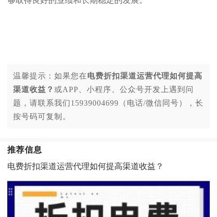
够取得良好的业绩和长期稳定的发展。
温馨提示：如果您在
电费折扣渠道运营代理如何提高
渠道收益？
或APP、小程序、公众号开发上遇到问
题，请联系我们15939004699（电话/微信同号），长
按号码可复制。
推荐信息
电费折扣渠道运营代理如何提高渠道收益？