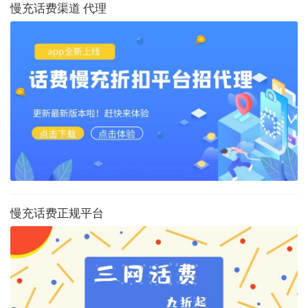
慢充话费渠道 代理
慢充话费正规平台