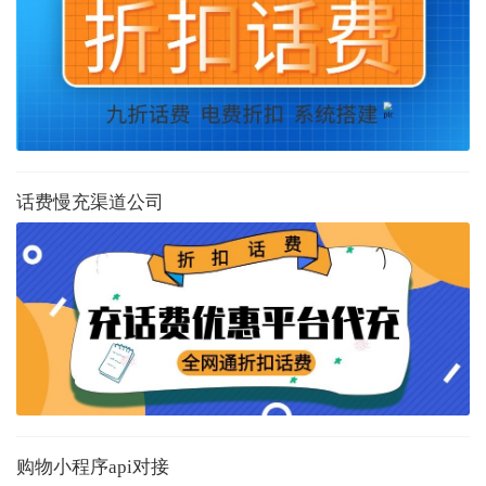
话费慢充渠道公司
购物小程序api对接