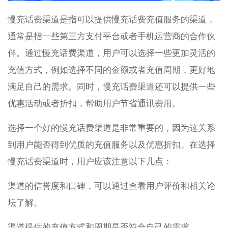
慢充话费渠道是指可以提供慢充话费充值服务的渠道，
通常是指一些第三方支付平台或者手机运营商的合作伙
伴。通过慢充话费渠道，用户可以选择一些更加灵活的
充值方式，例如选择不同的金额或者充值周期，更好地
满足自己的需求。同时，慢充话费渠道还可以提供一些
优惠活动或者折扣，帮助用户节省通讯费用。
选择一个好的慢充话费渠道是非常重要的，因为这关系
到用户能否得到优质的充值服务以及优惠折扣。在选择
慢充话费渠道时，用户应该注意以下几点：
渠道的信誉度和口碑，可以通过查看用户评价和相关论
坛了解。
渠道提供的充值方式和周期是否符合自己的需求。