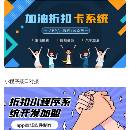
小程序接口对接