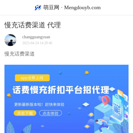
萌豆网 · Mengdouyb.com
慢充话费渠道 代理
changguangyuan
2023-04-24 14:20:46
慢充话费渠道