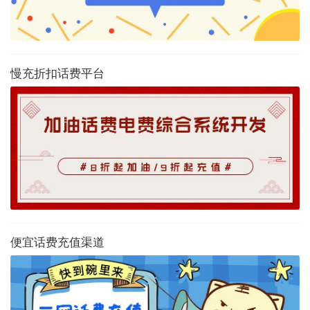
慢充折扣话费平台
便宜话费充值渠道