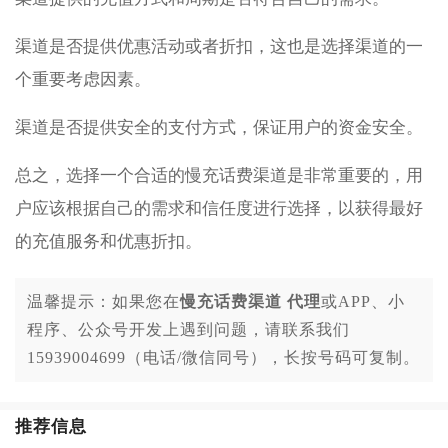
渠道是否提供优惠活动或者折扣，这也是选择渠道的一
个重要考虑因素。
渠道是否提供安全的支付方式，保证用户的资金安全。
总之，选择一个合适的慢充话费渠道是非常重要的，用
户应该根据自己的需求和信任度进行选择，以获得最好
的充值服务和优惠折扣。
温馨提示：如果您在
慢充话费渠道 代理
或APP、小
程序、公众号开发上遇到问题，请联系我们
15939004699（电话/微信同号），长按号码可复制。
推荐信息