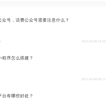
公众号，话费公众号需要注意什么？
i
2023-03-08 18:30
小程序怎么搭建？
2023-03-09 09:21
平台有哪些好处？