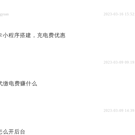
gyuan
2023-03-16 15:52
卡小程序搭建，充电费优惠
2023-03-09 09:19
折代缴电费赚什么
2023-03-09 14:39
怎么开后台