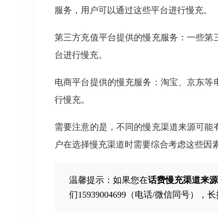
服务，用户可以通过这些平台进行慢充。
第三方充值平台提供的慢充服务：一些第
台进行慢充。
电商平台提供的慢充服务：淘宝、京东等
行慢充。
需要注意的是，不同的慢充渠道来源可能
户在选择慢充渠道时需要综合考虑这些因
温馨提示：如果您在
话费慢充渠道来源
们15939004699（电话/微信同号）