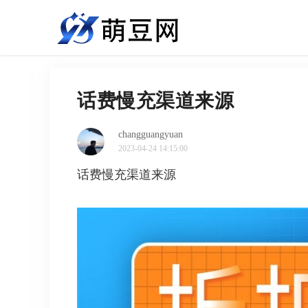
话费慢充渠道来源
changguangyuan
2023-04-24 14:15:00
话费慢充渠道来源