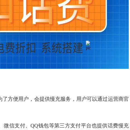
为了方便用户，会提供慢充服务，用户可以通过运营商官
、微信支付、QQ钱包等第三方支付平台也提供话费慢充