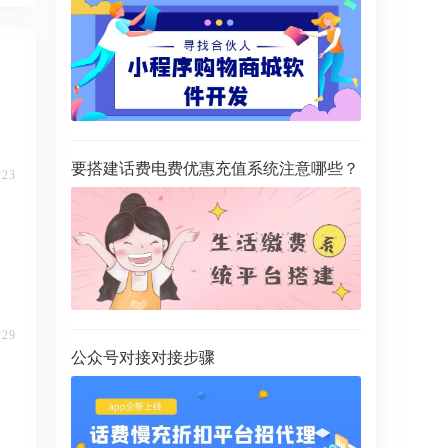
要搭建话费电费优惠充值系统注意哪些？
:23
:29
公众号对接对接步骤