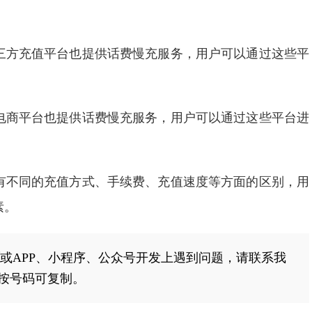
三方充值平台也提供话费慢充服务，用户可以通过这些平
电商平台也提供话费慢充服务，用户可以通过这些平台进
有不同的充值方式、手续费、充值速度等方面的区别，用
素。
或APP、小程序、公众号开发上遇到问题，请联系我
，长按号码可复制。