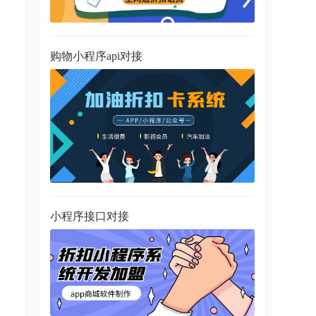
购物小程序api对接
小程序接口对接