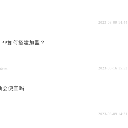
2023-03-09 14:44
APP如何搭建加盟？
gyuan
2023-03-16 15:53
油会便宜吗
2023-03-09 14:21