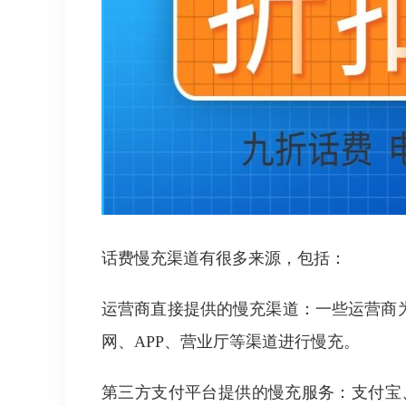
话费慢充渠道有很多来源，包括：
运营商直接提供的慢充渠道：一些运营商
网、APP、营业厅等渠道进行慢充。
第三方支付平台提供的慢充服务：支付宝