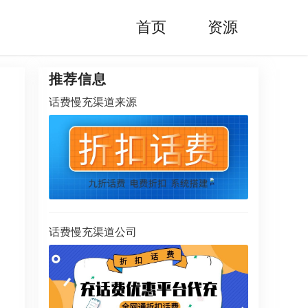
首页
资源
推荐信息
话费慢充渠道来源
话费慢充渠道公司