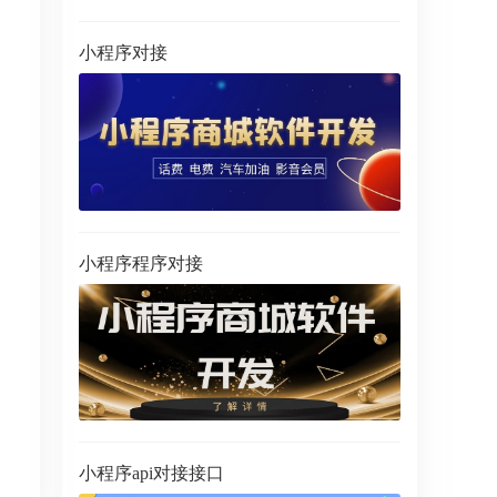
小程序对接
小程序程序对接
小程序api对接接口