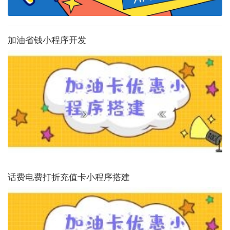
加油省钱小程序开发
话费电费打折充值卡小程序搭建