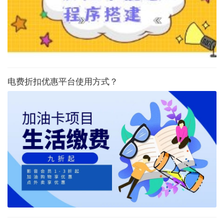
电费折扣优惠平台使用方式？