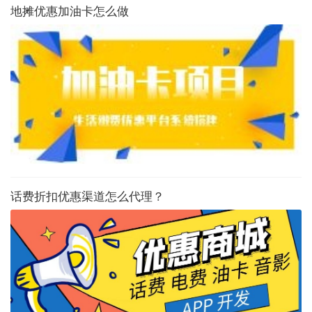
地摊优惠加油卡怎么做
话费折扣优惠渠道怎么代理？