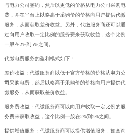
与电力公司签约，然后以更低的价格从电力公司采购电
费，并在平台上以略高于采购价的价格向用户提供代缴
服务，从而获取差价收益。另外，代缴服务商还可以通
过向用户收取一定比例的服务费来获取收益，这个比例
一般在2%到5%之间。
代缴电费服务的盈利模式如下：
差价收益：代缴服务商以低于官方价格的价格从电力公
司采购电费，然后以略高于采购价的价格向用户提供代
缴服务，从而获取差价收益。
服务费收益：代缴服务商可以向用户收取一定比例的服
务费来获取收益，这个比例一般在2%到5%之间。
提供增值服务：代缴服务商可以提供增值服务，如查询