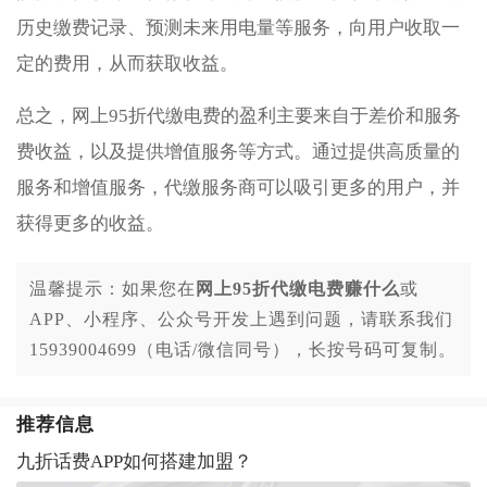
历史缴费记录、预测未来用电量等服务，向用户收取一
定的费用，从而获取收益。
总之，网上95折代缴电费的盈利主要来自于差价和服务
费收益，以及提供增值服务等方式。通过提供高质量的
服务和增值服务，代缴服务商可以吸引更多的用户，并
获得更多的收益。
温馨提示：如果您在
网上95折代缴电费赚什么
或
APP、小程序、公众号开发上遇到问题，请联系我们
15939004699（电话/微信同号），长按号码可复制。
推荐信息
九折话费APP如何搭建加盟？