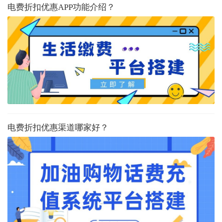
电费折扣优惠APP功能介绍？
电费折扣优惠渠道哪家好？