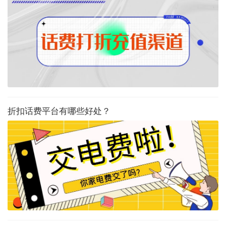
折扣话费平台有哪些好处？