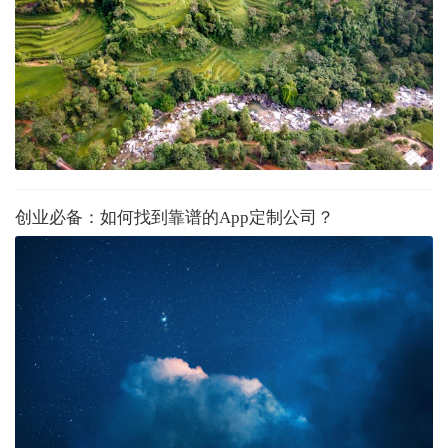
创业必备：如何找到靠谱的App定制公司？