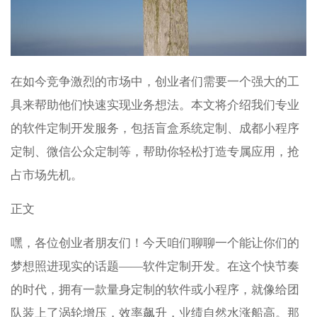
在如今竞争激烈的市场中，创业者们需要一个强大的工
具来帮助他们快速实现业务想法。本文将介绍我们专业
的软件定制开发服务，包括盲盒系统定制、成都小程序
定制、微信公众定制等，帮助你轻松打造专属应用，抢
占市场先机。
正文
嘿，各位创业者朋友们！今天咱们聊聊一个能让你们的
梦想照进现实的话题——软件定制开发。在这个快节奏
的时代，拥有一款量身定制的软件或小程序，就像给团
队装上了涡轮增压，效率飙升，业绩自然水涨船高。那