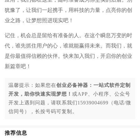
犹豫了，让我们一起携手，用科技的力量，点亮你的创
业之路，让梦想照进现实吧！
记住，机会总是留给有准备的人。在这个瞬息万变的时
代，谁先抓住用户的心，谁就能赢得未来。而我们，就
是你最值得信赖的伙伴。快来加入我们，开启你的创业
新篇章吧！
温馨提示：如果您在
创业必备神器：一站式软件定制
开发，助你快速实现梦想！
或APP、小程序、公众号
开发上遇到问题，请联系我们15939004699（电话/微
信同号），长按号码可复制。
推荐信息