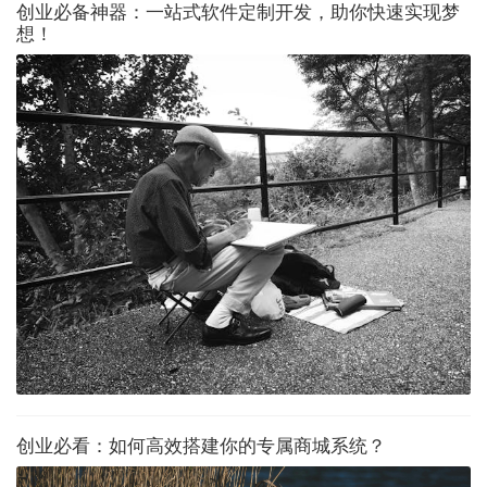
创业必备神器：一站式软件定制开发，助你快速实现梦
想！
创业必看：如何高效搭建你的专属商城系统？