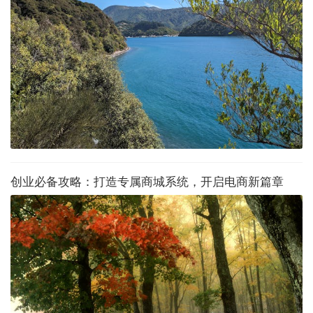
创业必备攻略：打造专属商城系统，开启电商新篇章