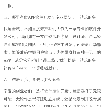
回报。
五、哪里有做APP软件开发？专业团队，一站式服务
找遍全城，不如直接来找我们！作为一家专业的软件开
发公司，我们拥有一支由资深程序员、设计师、产品经
理组成的精英团队，他们不仅技术过硬，还深谙市场需
求，能够准确把握用户痛点，为你量身打造独一无二的
APP。从需求分析到产品上线，我们提供一站式服务，
让你省心省力，坐等收钱就好。
六、结语：携手并进，共创辉煌
亲爱的创业者们，选择软件定制开发，就是选择了无限
可能。无论你是想搭建独立系统，还是想定制开发专属
应用，我们都在这里，随时准备成为你坚实的后盾。别