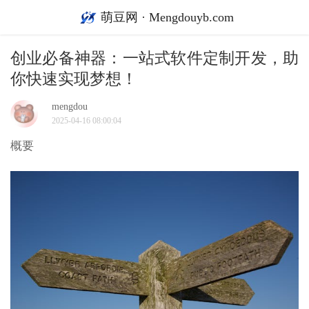
萌豆网 · Mengdouyb.com
创业必备神器：一站式软件定制开发，助
你快速实现梦想！
mengdou
2025-04-16 08:00:04
概要