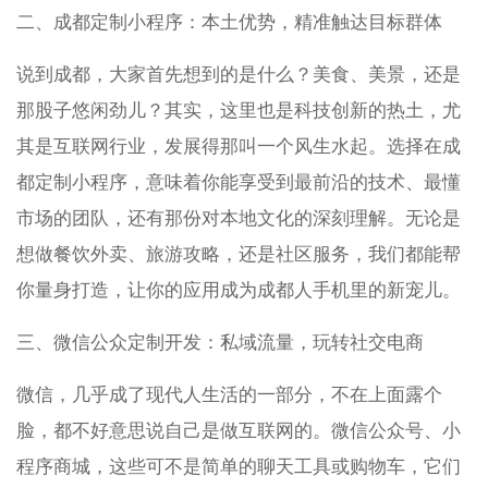
二、成都定制小程序：本土优势，精准触达目标群体
说到成都，大家首先想到的是什么？美食、美景，还是
那股子悠闲劲儿？其实，这里也是科技创新的热土，尤
其是互联网行业，发展得那叫一个风生水起。选择在成
都定制小程序，意味着你能享受到最前沿的技术、最懂
市场的团队，还有那份对本地文化的深刻理解。无论是
想做餐饮外卖、旅游攻略，还是社区服务，我们都能帮
你量身打造，让你的应用成为成都人手机里的新宠儿。
三、微信公众定制开发：私域流量，玩转社交电商
微信，几乎成了现代人生活的一部分，不在上面露个
脸，都不好意思说自己是做互联网的。微信公众号、小
程序商城，这些可不是简单的聊天工具或购物车，它们