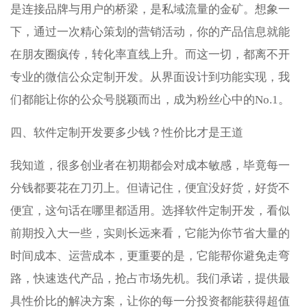
是连接品牌与用户的桥梁，是私域流量的金矿。想象一
下，通过一次精心策划的营销活动，你的产品信息就能
在朋友圈疯传，转化率直线上升。而这一切，都离不开
专业的微信公众定制开发。从界面设计到功能实现，我
们都能让你的公众号脱颖而出，成为粉丝心中的No.1。
四、软件定制开发要多少钱？性价比才是王道
我知道，很多创业者在初期都会对成本敏感，毕竟每一
分钱都要花在刀刃上。但请记住，便宜没好货，好货不
便宜，这句话在哪里都适用。选择软件定制开发，看似
前期投入大一些，实则长远来看，它能为你节省大量的
时间成本、运营成本，更重要的是，它能帮你避免走弯
路，快速迭代产品，抢占市场先机。我们承诺，提供最
具性价比的解决方案，让你的每一分投资都能获得超值