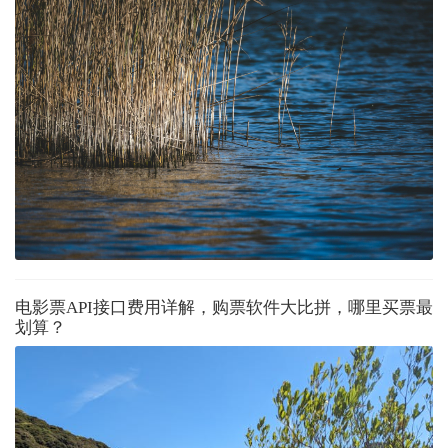
电影票API接口费用详解，购票软件大比拼，哪里买票最
划算？