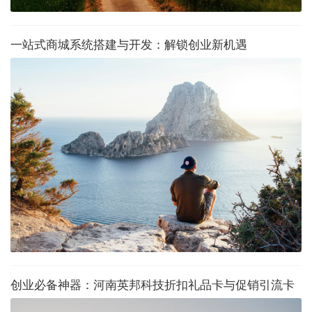
一站式商城系统搭建与开发：解锁创业新机遇
创业必备神器：河南英邦科技折扣礼品卡与促销引流卡