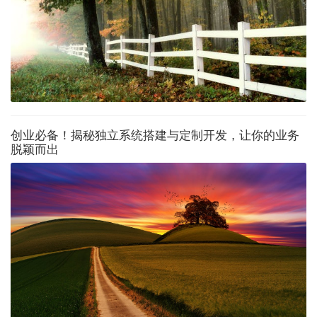
创业必备！揭秘独立系统搭建与定制开发，让你的业务
脱颖而出