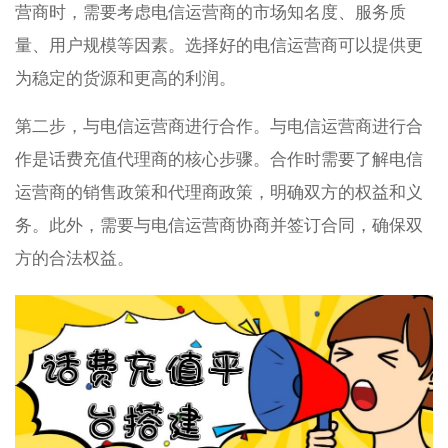
营商时，需要考虑电信运营商的市场知名度、服务质
量、用户规模等因素。选择好的电信运营商可以提供更
为稳定的货源和更高的利润。
第二步，与电信运营商进行合作。与电信运营商进行合
作是话费充值代理商的核心步骤。合作时需要了解电信
运营商的销售政策和代理商政策，明确双方的权益和义
务。此外，需要与电信运营商协商并签订合同，确保双
方的合法权益。