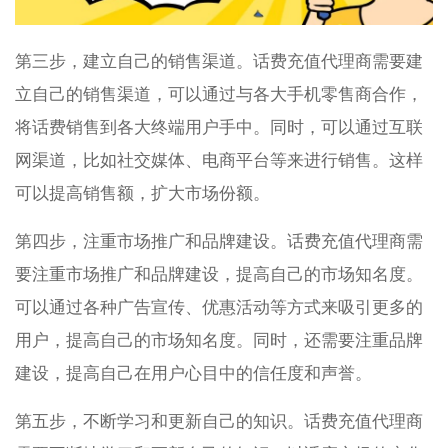
第三步，建立自己的销售渠道。话费充值代理商需要建
立自己的销售渠道，可以通过与各大手机零售商合作，
将话费销售到各大终端用户手中。同时，可以通过互联
网渠道，比如社交媒体、电商平台等来进行销售。这样
可以提高销售额，扩大市场份额。
第四步，注重市场推广和品牌建设。话费充值代理商需
要注重市场推广和品牌建设，提高自己的市场知名度。
可以通过各种广告宣传、优惠活动等方式来吸引更多的
用户，提高自己的市场知名度。同时，还需要注重品牌
建设，提高自己在用户心目中的信任度和声誉。
第五步，不断学习和更新自己的知识。话费充值代理商