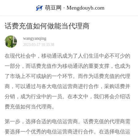
萌豆网 · Mengdouyb.com
话费充值如何做能当代理商
wangyanqing
2023-03-17 10:33:38
在现代社会中，移动通讯成为了人们生活中必不可少的
一部分，而话费充值作为移动通讯的重要支撑，也成为
了市场上不可或缺的一个环节。而作为话费充值的代理
商，可以通过与各大电信运营商进行合作，采购话费并
分销，成为行业中的一员。在本文中，我们将会介绍话
费充值如何当代理商。
第一步，选择合适的电信运营商。话费充值的代理商需
要选择一个优秀的电信运营商进行合作。在选择电信运