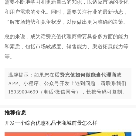
需要不断地学习和更新自己的知识，以适应市场的变化
和用户需求的变化。同时，需要关注行业的最新动态，
了解市场趋势和竞争状况，以便做出更为准确的决策。
总的来说，成为话费充值代理商需要具备多方面的能力
和素质，包括市场敏感度、销售能力、渠道拓展能力等
等。
温馨提示：如果您在
话费充值如何做能当代理商
或
APP、小程序、公众号开发上遇到问题，请联系我们
15939004699（电话/微信同号），长按号码可复制。
推荐信息
开发一个综合优惠礼品卡商城前景怎么样