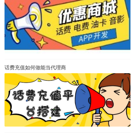
话费充值如何做能当代理商