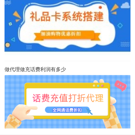
做代理做充话费利润有多少