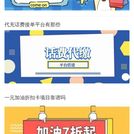
代充话费接单平台有那些
一元加油折扣卡项目靠谱吗