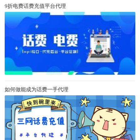
9折电费话费充值平台代理
如何做能成为话费一手代理