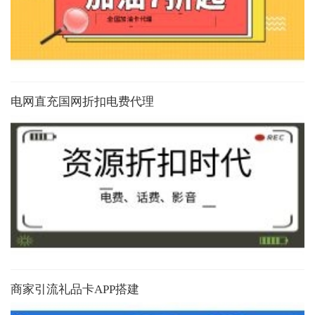
电网直充国网折扣电费代理
商家引流礼品卡APP搭建